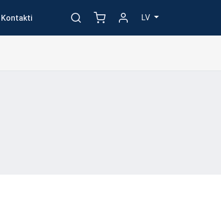
LV
Kontakti