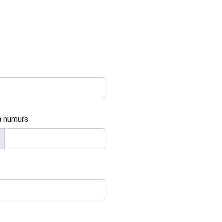
a numurs