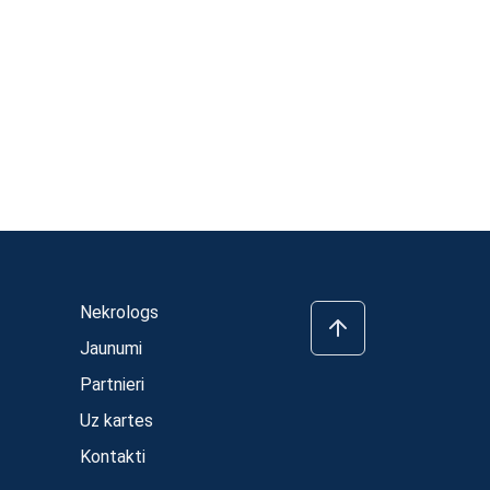
Nekrologs
Jaunumi
Partnieri
Uz kartes
Kontakti