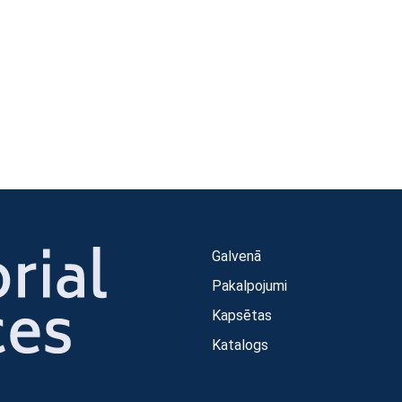
Galvenā
Pakalpojumi
Kapsētas
Katalogs