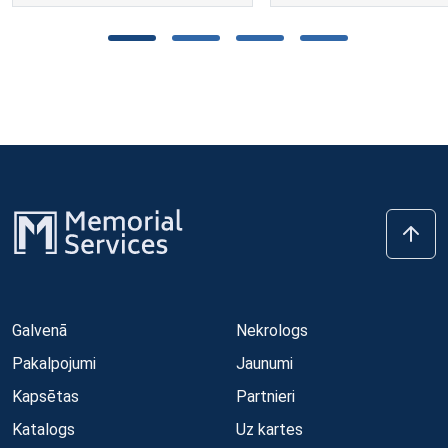
Galvenā
Nekrologs
Pakalpojumi
Jaunumi
Kapsētas
Partnieri
Katalogs
Uz kartes