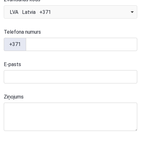
LVA Latvia +371
Telefona numurs
+371
E-pasts
Ziņojums