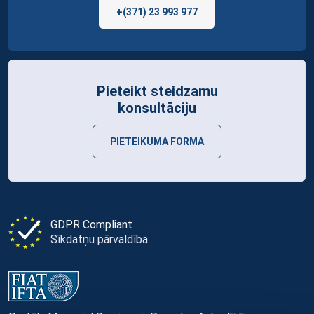
+(371) 23 993 977
Pieteikt steidzamu
konsultāciju
PIETEIKUMA FORMA
GDPR Compliant
Sīkdatņu pārvaldība