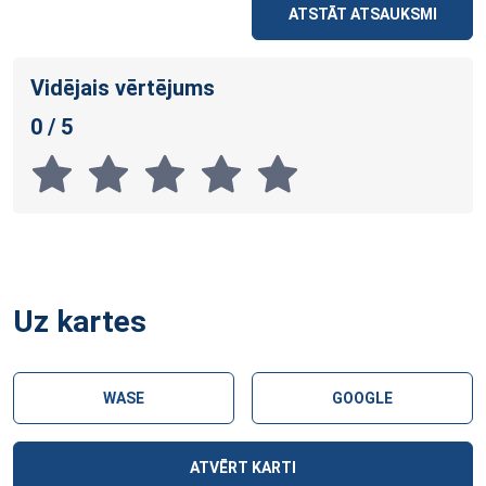
ATSTĀT ATSAUKSMI
Vidējais vērtējums
0 / 5
Uz kartes
WASE
GOOGLE
ATVĒRT KARTI