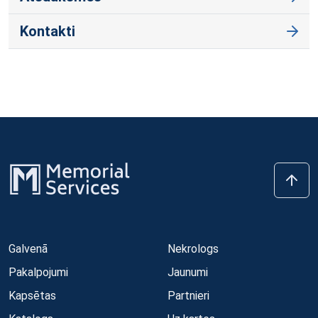
Kontakti
Galvenā
Nekrologs
Pakalpojumi
Jaunumi
Kapsētas
Partnieri