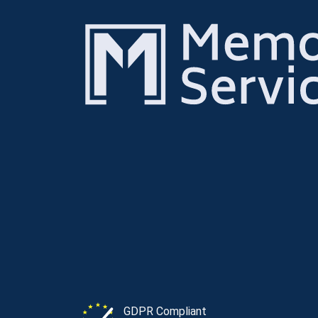
GDPR Compliant