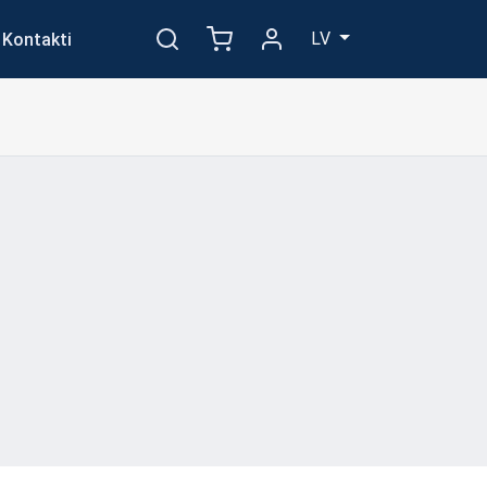
LV
Kontakti