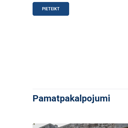
PIETEIKT
Pamatpakalpojumi