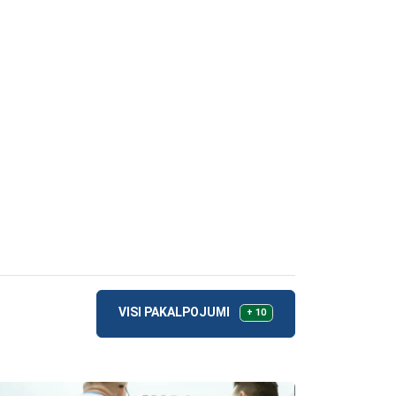
VISI PAKALPOJUMI
+ 10