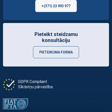
+(371) 23 993 977
Pieteikt steidzamu
konsultāciju
PIETEIKUMA FORMA
GDPR Compliant
Sīkdatņu pārvaldība