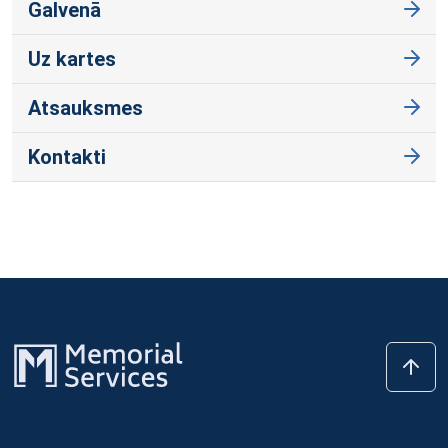
Galvenā
Uz kartes
Atsauksmes
Kontakti