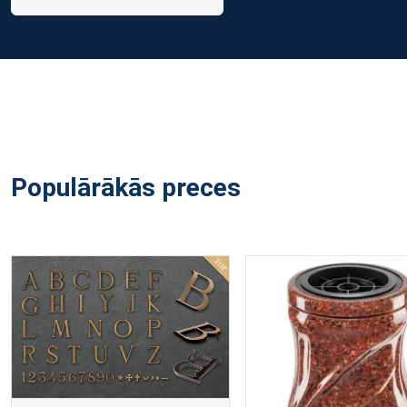
Populārākās preces