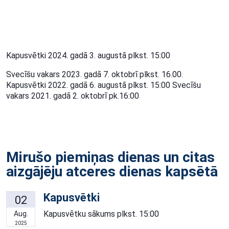
Kapusvētki 2024. gadā 3. augustā plkst. 15:00
Svecīšu vakars 2023. gadā 7. oktobrī plkst. 16.00.
Kapusvētki 2022. gadā 6. augustā plkst. 15:00 Svecīšu
vakars 2021. gadā 2. oktobrī pk.16:00
Mirušo piemiņas dienas un citas
aizgājēju atceres dienas kapsētā
Kapusvētki
02
Kapusvētku sākums plkst. 15:00
Aug.
2025