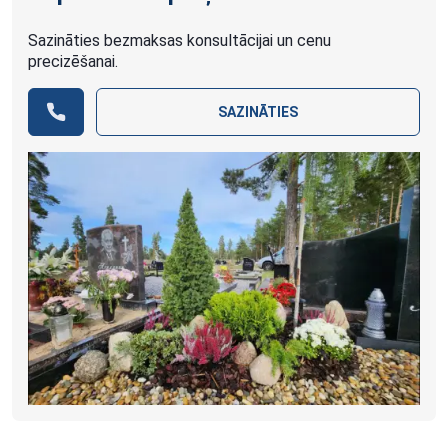
Sazināties bezmaksas konsultācijai un cenu
precizēšanai.
SAZINĀTIES