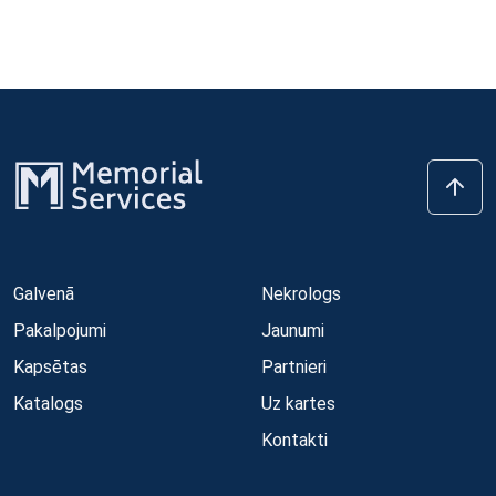
Galvenā
Nekrologs
Pakalpojumi
Jaunumi
Kapsētas
Partnieri
Katalogs
Uz kartes
Kontakti