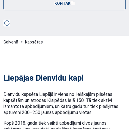
KONTAKTI
Galvenā
Kapsētas
Liepājas Dienvidu kapi
Dienvidu kapsēta Liepājā ir viena no lielākajām pilsētas
kapsētām un atrodas Klaipēdas ielā 150. Tā tiek aktīvi
izmantota apbedījumiem, un katru gadu tur tiek piešķirtas
aptuveni 200–250 jaunas apbedījumu vietas.
Kopš 2018. gada tiek veikti apbedījumi divos jaunos