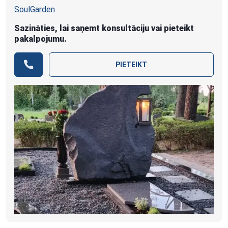
SoulGarden
Sazināties, lai saņemt konsultāciju vai pieteikt
pakalpojumu.
PIETEIKT