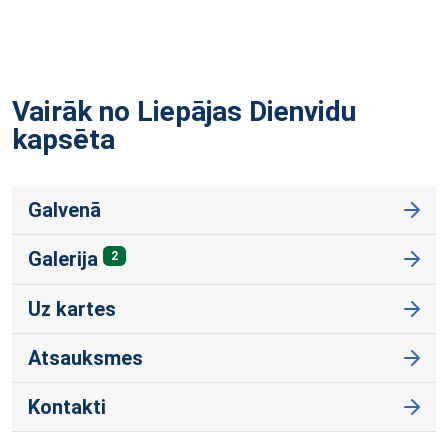
Vairāk no Liepājas Dienvidu
kapsēta
Galvenā
Galerija
2
Uz kartes
Atsauksmes
Kontakti