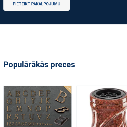
PIETEIKT PAKALPOJUMU
Populārākās preces