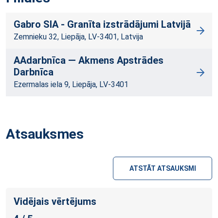
Gabro SIA - Granīta izstrādājumi Latvijā
Zemnieku 32, Liepāja, LV-3401, Latvija
AAdarbnīca — Akmens Apstrādes
Darbnīca
Ezermalas iela 9, Liepāja, LV-3401
Atsauksmes
ATSTĀT ATSAUKSMI
Vidējais vērtējums