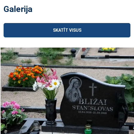
Galerija
SKATĪT VISUS