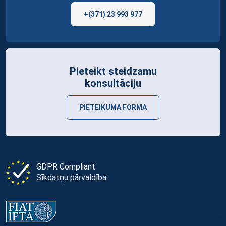
+(371) 23 993 977
Pieteikt steidzamu
konsultāciju
PIETEIKUMA FORMA
GDPR Compliant
Sīkdatņu pārvaldība