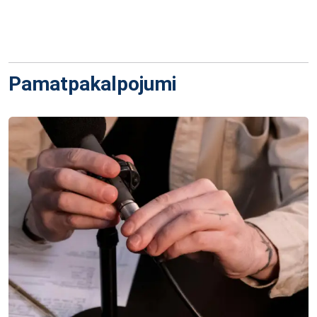
Pamatpakalpojumi