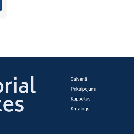
Galvenā
Pakalpojumi
Kapsētas
Katalogs