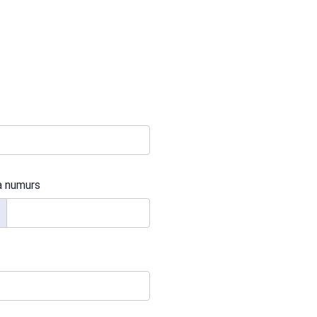
a numurs