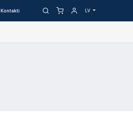
LV
Kontakti