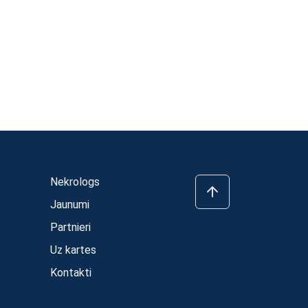
Nekrologs
Jaunumi
Partnieri
Uz kartes
Kontakti