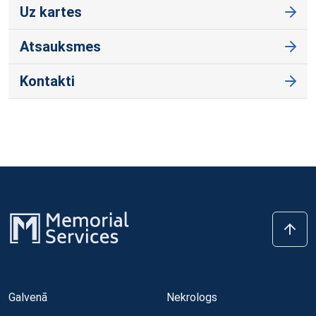
Uz kartes
Atsauksmes
Kontakti
Galvenā
Nekrologs