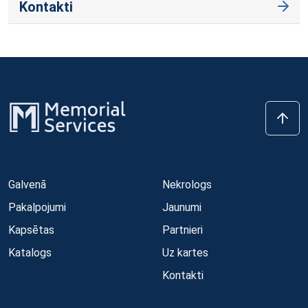
Kontakti
Galvenā
Nekrologs
Pakalpojumi
Jaunumi
Kapsētas
Partnieri
Katalogs
Uz kartes
Kontakti