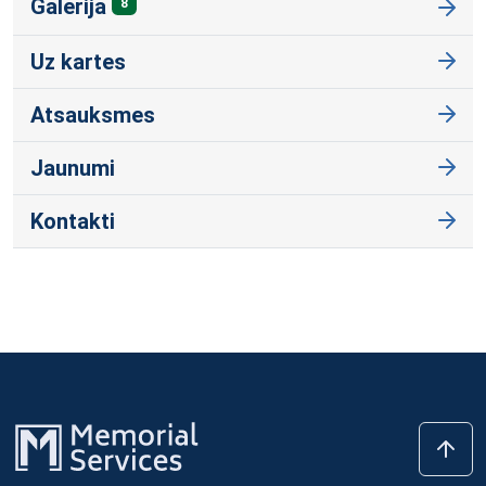
Galerija
8
Uz kartes
Atsauksmes
Jaunumi
Kontakti