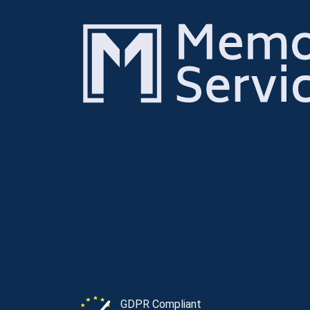
GDPR Compliant