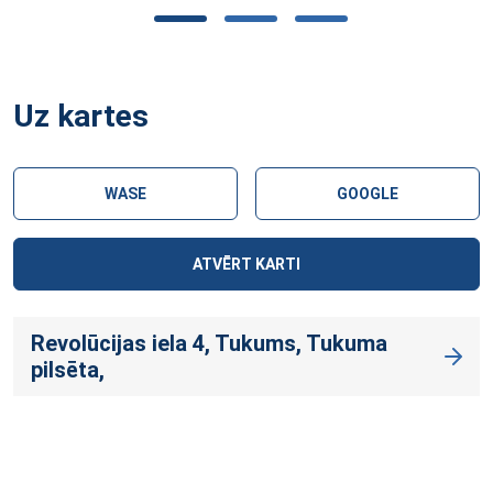
Uz kartes
WASE
GOOGLE
ATVĒRT KARTI
Revolūcijas iela 4, Tukums, Tukuma
pilsēta,