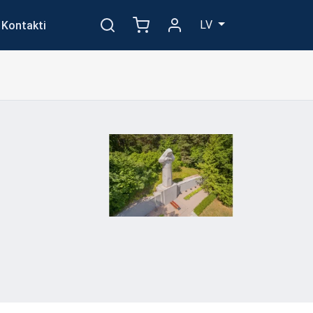
LV
Kontakti