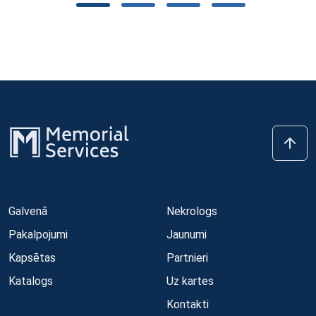
Galvenā
Nekrologs
Pakalpojumi
Jaunumi
Kapsētas
Partnieri
Katalogs
Uz kartes
Kontakti