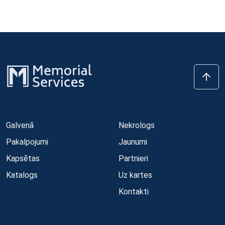
Galvenā
Nekrologs
Pakalpojumi
Jaunumi
Kapsētas
Partnieri
Katalogs
Uz kartes
Kontakti