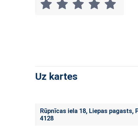
Uz kartes
Rūpnīcas iela 18, Liepas pagasts, 
4128