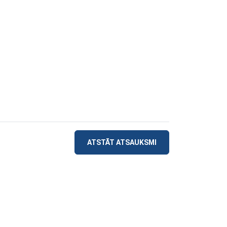
ATSTĀT ATSAUKSMI