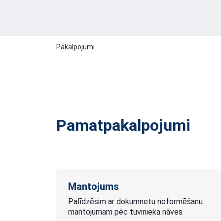
Pakalpojumi
Pamatpakalpojumi
Mantojums
Palīdzēsim ar dokumnetu noformēšanu
mantojumam pēc tuvinieka nāves