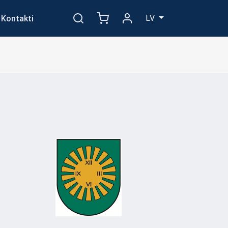
LV
Kontakti