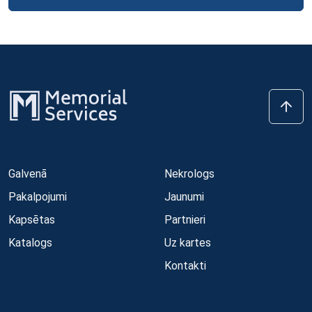
Galvenā
Nekrologs
Pakalpojumi
Jaunumi
Kapsētas
Partnieri
Katalogs
Uz kartes
Kontakti