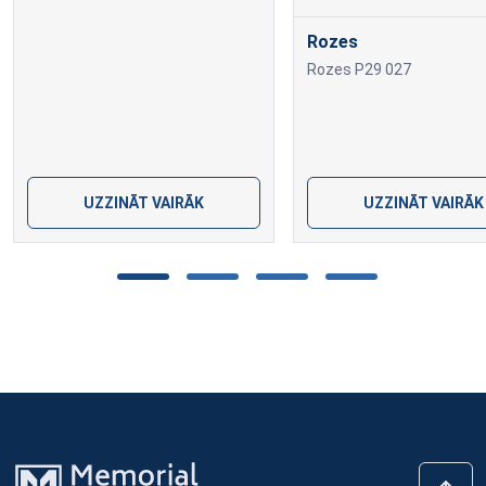
Rozes
Rozes P29 027
UZZINĀT VAIRĀK
UZZINĀT VAIRĀK