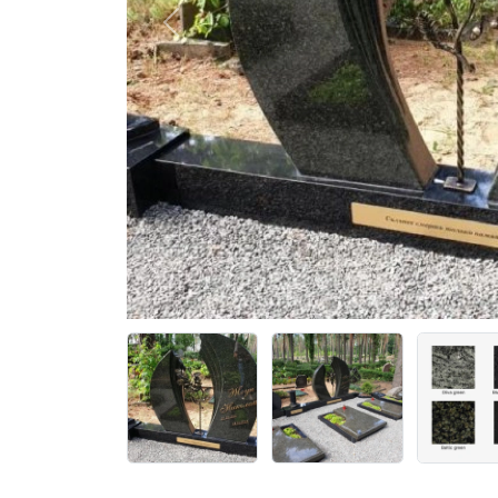
Previous