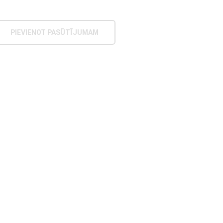
PIEVIENOT PASŪTĪJUMAM