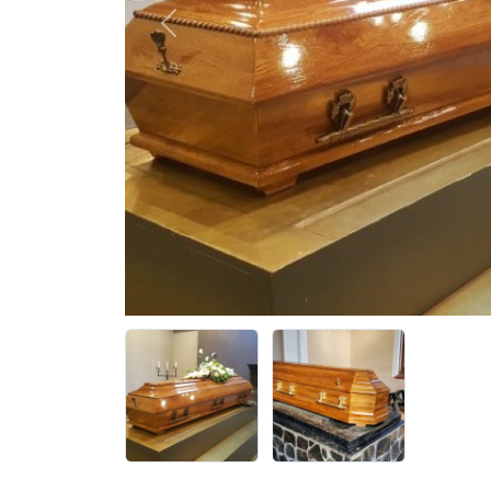
Previous