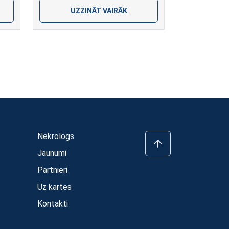
UZZINĀT VAIRĀK
Nekrologs
Jaunumi
Partnieri
Uz kartes
Kontakti