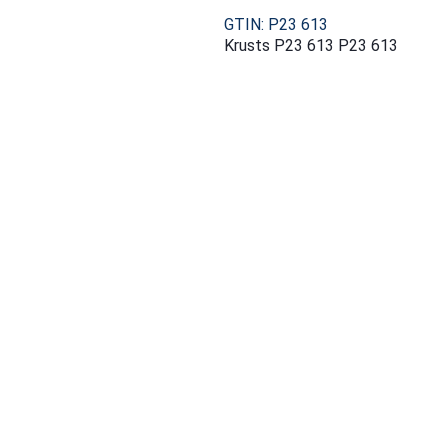
GTIN: P23 613
Krusts P23 613 P23 613