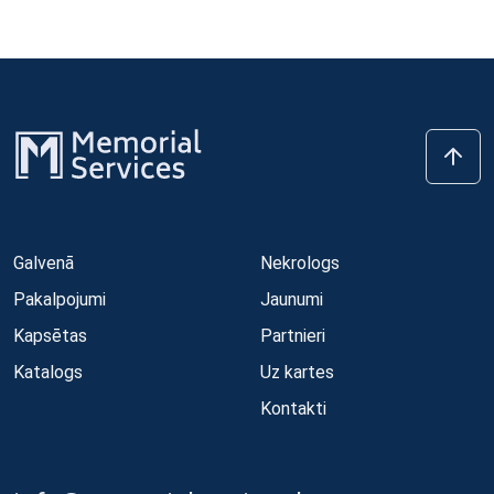
Galvenā
Nekrologs
Pakalpojumi
Jaunumi
Kapsētas
Partnieri
Katalogs
Uz kartes
Kontakti