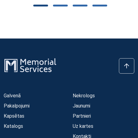
Galvenā
Nekrologs
Pakalpojumi
Jaunumi
Kapsētas
Partnieri
Katalogs
Uz kartes
Kontakti