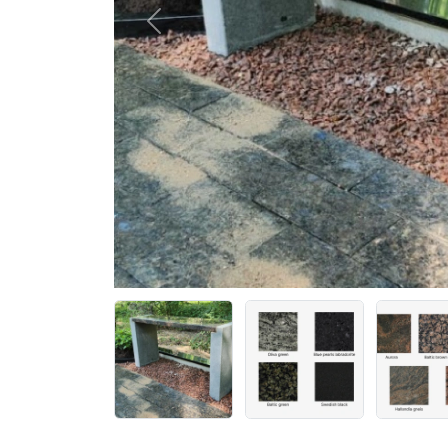
Previous