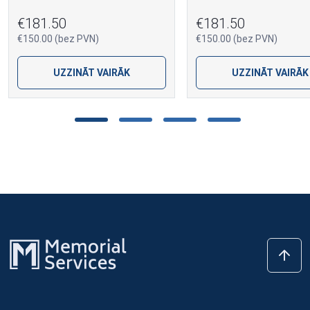
€181.50
€181.50
€150.00 (bez PVN)
€150.00 (bez PVN)
UZZINĀT VAIRĀK
UZZINĀT VAIRĀK