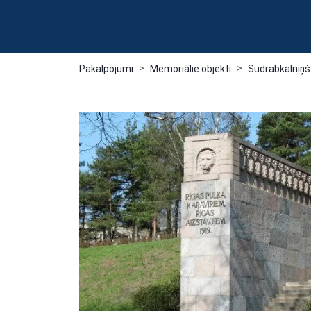
Pakalpojumi
Memoriālie objekti
Sudrabkalniņš