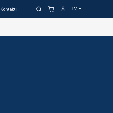
LV
Kontakti